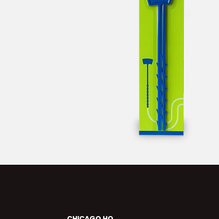
CHICAGO HQ