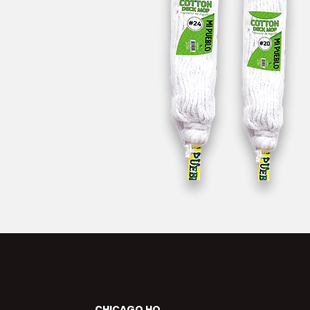
CHICAGO HQ