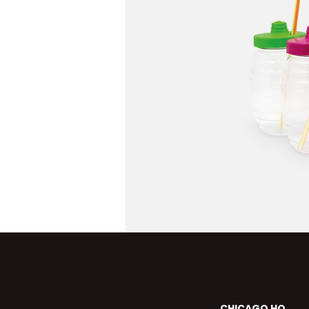
CHICAGO HQ