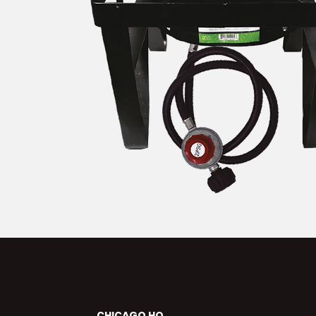
CHICAGO HQ