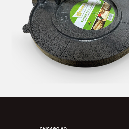
CHICAGO HQ