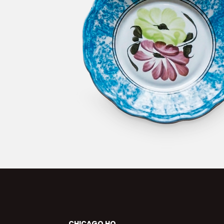
CHICAGO HQ