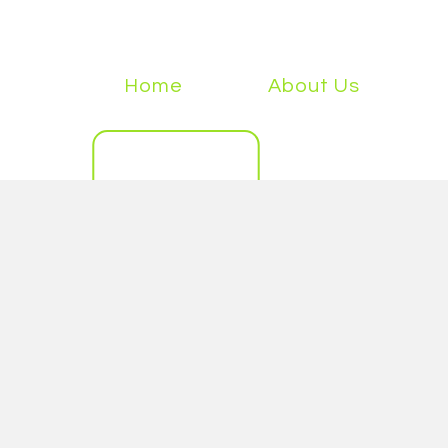
Home
About Us