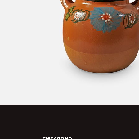
CHICAGO HQ