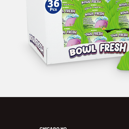
CHICAGO HQ