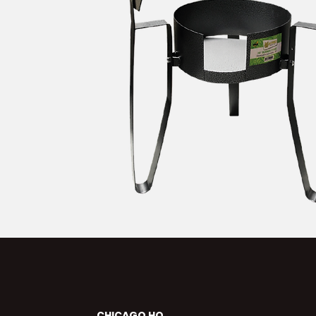
CHICAGO HQ