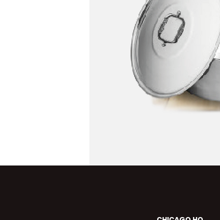
CHICAGO HQ